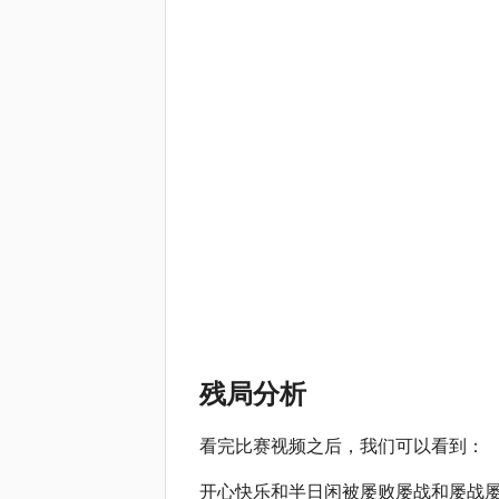
残局分析
看完比赛视频之后，我们可以看到：
开心快乐和半日闲被屡败屡战和屡战