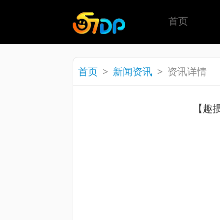
首页
首页
>
新闻资讯
>
资讯详情
【趣