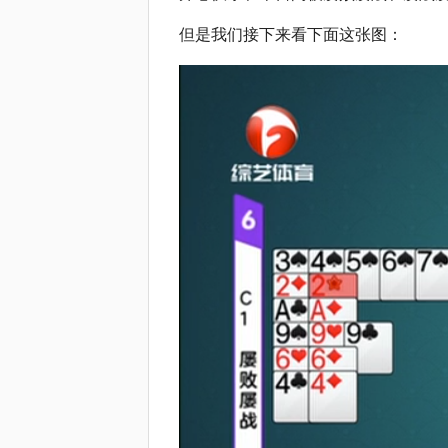
但是我们接下来看下面这张图：