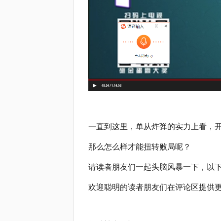
一直到这里，单从炸弹的实力上看，
那么怎么样才能扭转败局呢？
请读者朋友们一起头脑风暴一下，以
欢迎聪明的读者朋友们在评论区提供更