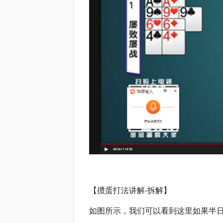
【掼蛋打法讲解-拆解】
如图所示，我们可以看到这里如果半日