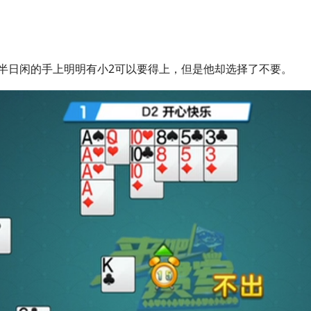
半日闲的手上明明有小2可以要得上，但是他却选择了不要。