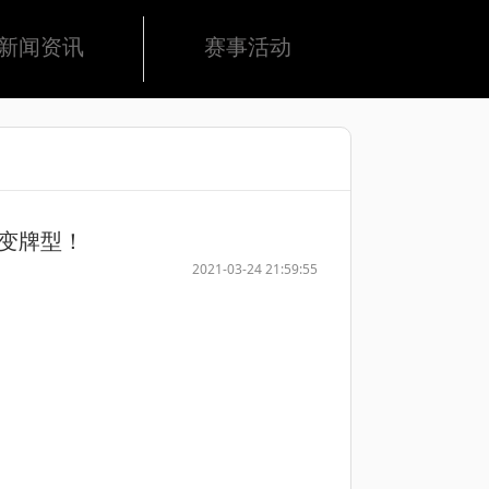
新闻资讯
赛事活动
变牌型！
2021-03-24 21:59:55