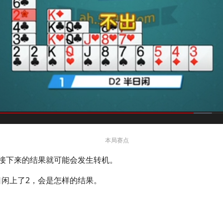
本局赛点
接下来的结果就可能会发生转机。
闲上了2，会是怎样的结果。